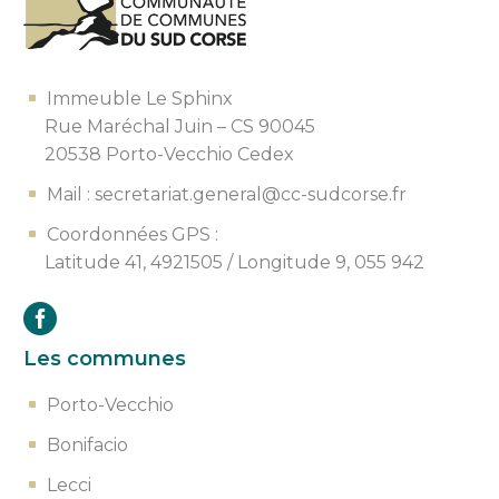
Immeuble Le Sphinx
Rue Maréchal Juin – CS 90045
20538 Porto-Vecchio Cedex
Mail : secretariat.general@cc-sudcorse.fr
Coordonnées GPS :
Latitude 41, 4921505 /
Longitude 9, 055 942
Les communes
Porto-Vecchio
Bonifacio
Lecci