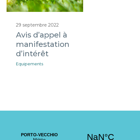
29 septembre 2022
Avis d’appel à
manifestation
d’intérêt
Equipements