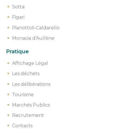
Sotta
Figari
Pianottoli-Caldarello
Monacia d’Aullène
Pratique
Affichage Légal
Les déchets
Les délibérations
Tourisme
Marchés Publics
Recrutement
Contacts