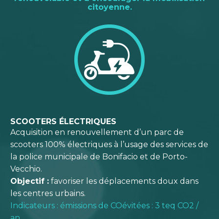
citoyenne.
SCOOTERS ÉLECTRIQUES
Acquisition en renouvellement d’un parc de
scooters 100% électriques à l’usage des services de
la police municipale de Bonifacio et de Porto-
Vecchio.
Objectif :
favoriser les déplacements doux dans
les centres urbains.
Indicateurs : émissions de COévitées : 3 teq CO2 /
an