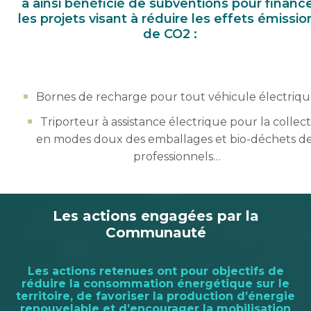
a ainsi bénéficié de subventions pour financ
les projets visant à réduire les effets émissio
de CO2 :
Bornes de recharge pour tout véhicule électriqu
Triporteur à assistance électrique pour la collec
en modes doux des emballages et bio-déchets d
professionnels…
Les actions
engagées par la
Communauté
Les actions retenues ont pour objectifs de
réduire la consommation énergétique sur le
territoire, de favoriser la production d’énergie
renouvelable et d’encourager la mobilisation