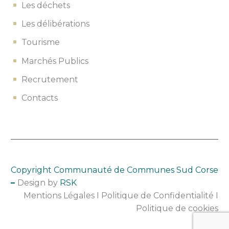
Les déchets
Les délibérations
Tourisme
Marchés Publics
Recrutement
Contacts
Copyright Communauté de
Comm
unes Sud Corse
–
Design by
RSK
Mentions Légales
I
Politique de Confidentialité
I
Politique de cookies