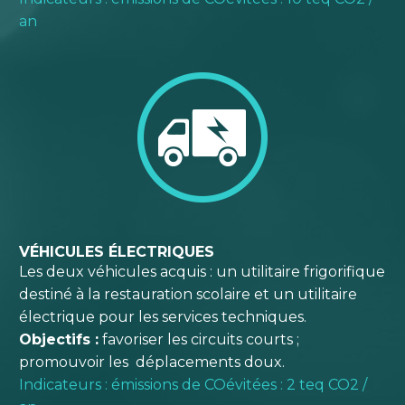
an
VÉHICULES ÉLECTRIQUES
Les deux véhicules acquis : un utilitaire frigorifique
destiné à la restauration scolaire et un utilitaire
électrique pour les services techniques.
Objectifs :
favoriser les circuits courts ;
promouvoir les
déplacements doux.
Indicateurs : émissions de COévitées : 2 teq CO2 /