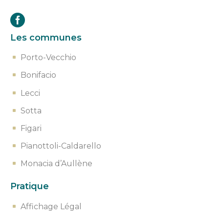
Les communes
Porto-Vecchio
Bonifacio
Lecci
Sotta
Figari
Pianottoli-Caldarello
Monacia d’Aullène
Pratique
Affichage Légal