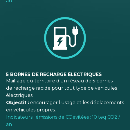
an
5 BORNES DE RECHARGE ÉLECTRIQUES
Maillage du territoire d’un réseau de 5 bornes
de recharge rapide pour tout type de véhicules
électriques.
Objectif :
encourager l’usage et les déplacements
en véhicules propres.
Indicateurs : émissions de COévitées : 10 teq CO2 /
an