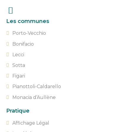
Les communes
Porto-Vecchio
Bonifacio
Lecci
Sotta
Figari
Pianottoli-Caldarello
Monacia d’Aullène
Pratique
Affichage Légal