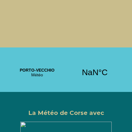
La Météo de Corse avec