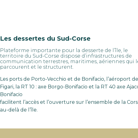
Les dessertes du Sud-Corse
Plateforme importante pour la desserte de l’île, le
territoire du Sud-Corse dispose d’infrastructures de
communication terrestres, maritimes, aériennes qui l
parcourent et le structurent.
Les ports de Porto-Vecchio et de Bonifacio, l’aéroport d
Figari, la RT 10 : axe Borgo-Bonifacio et la RT 40 axe Ajac
Bonifacio
facilitent l’accès et l’ouverture sur l’ensemble de la Cors
au-delà de l’île.