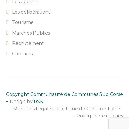
Les déchets
Les délibérations
Tourisme
Marchés Publics
Recrutement
Contacts
Copyright Communauté de
Comm
unes Sud Corse
–
Design by
RSK
Mentions Légales
I
Politique de Confidentialité
I
Politique de cookies