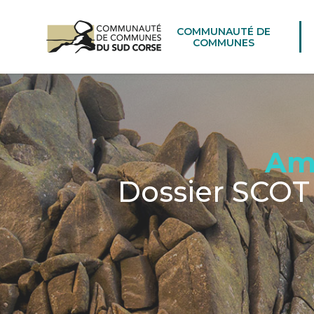
COMMUNAUTÉ DE
COMMUNES
Am
Dossier SCOT 