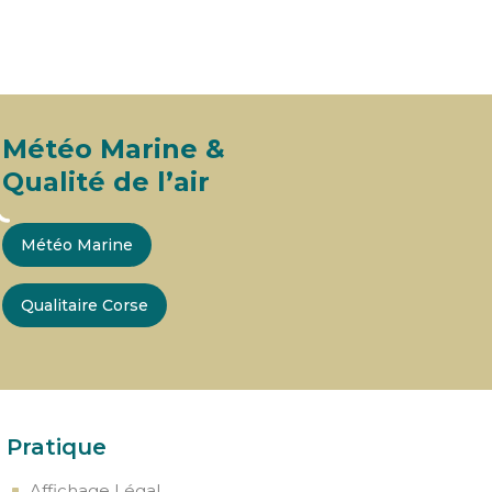
Météo Marine &
Qualité de l’air
Météo Marine
Qualitaire Corse
Pratique
Affichage Légal