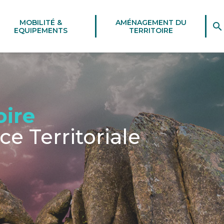
MOBILITÉ &
AMÉNAGEMENT DU
EQUIPEMENTS
TERRITOIRE
ire
e Territoriale