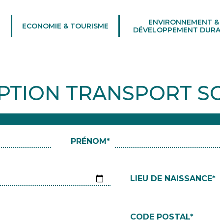
ENVIRONNEMENT &
ECONOMIE & TOURISME
DÉVELOPPEMENT DURA
IPTION TRANSPORT S
PRÉNOM*
LIEU DE NAISSANCE*
CODE POSTAL*