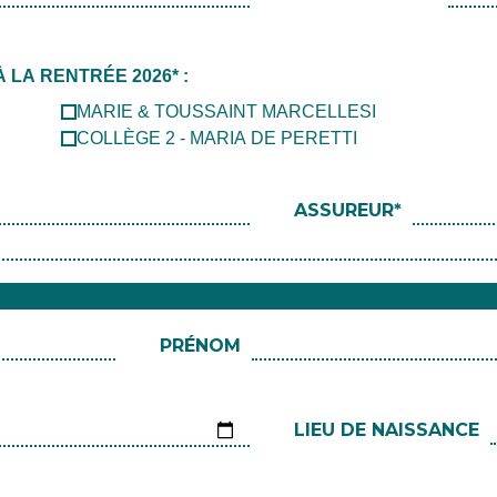
LA RENTRÉE 2026* :
MARIE & TOUSSAINT MARCELLESI
COLLÈGE 2 - MARIA DE PERETTI
ASSUREUR*
PRÉNOM
LIEU DE NAISSANCE