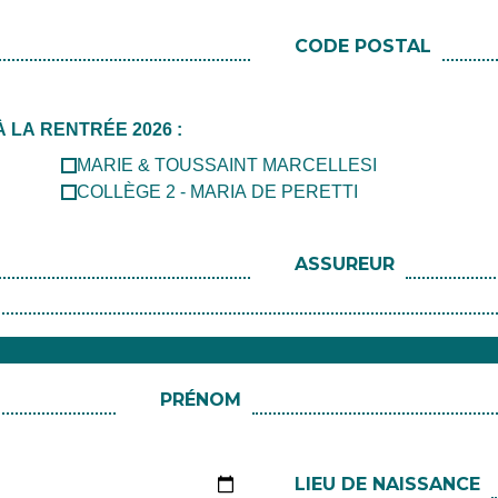
CODE POSTAL
LA RENTRÉE 2026 :
MARIE & TOUSSAINT MARCELLESI
COLLÈGE 2 - MARIA DE PERETTI
ASSUREUR
PRÉNOM
LIEU DE NAISSANCE