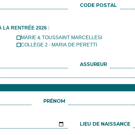
CODE POSTAL
LA RENTRÉE 2026 :
MARIE & TOUSSAINT MARCELLESI
COLLÈGE 2 - MARIA DE PERETTI
ASSUREUR
PRÉNOM
LIEU DE NAISSANCE