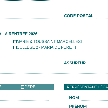
CODE POSTAL
LA RENTRÉE 2026 :
MARIE & TOUSSAINT MARCELLESI
COLLÈGE 2 - MARIA DE PERETTI
ASSUREUR
E
PÈRE
REPRÉSENTANT LÉGA
NOM
PRÉNOM