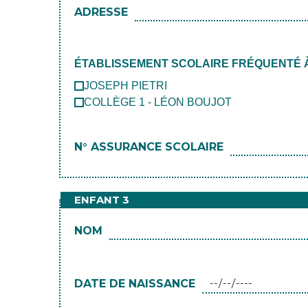
ADRESSE
ÉTABLISSEMENT SCOLAIRE FRÉQUENTÉ À 
JOSEPH PIETRI
COLLÈGE 1 - LÉON BOUJOT
N° ASSURANCE SCOLAIRE
ENFANT 3
NOM
DATE DE NAISSANCE