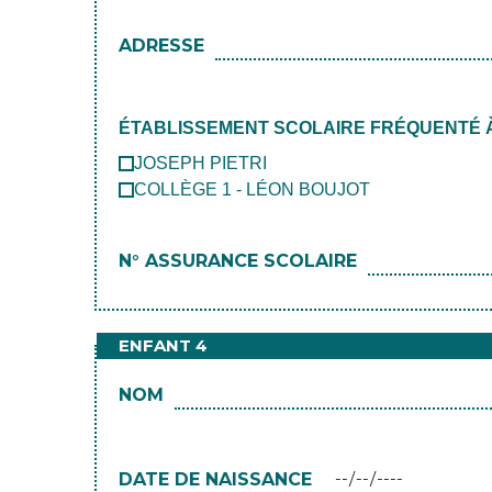
ADRESSE
ÉTABLISSEMENT SCOLAIRE FRÉQUENTÉ À 
JOSEPH PIETRI
COLLÈGE 1 - LÉON BOUJOT
N° ASSURANCE SCOLAIRE
ENFANT 4
NOM
DATE DE NAISSANCE