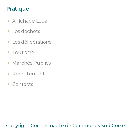
Pratique
Affichage Légal
Les déchets
Les délibérations
Tourisme
Marchés Publics
Recrutement
Contacts
Copyright Communauté de
Comm
unes Sud Corse